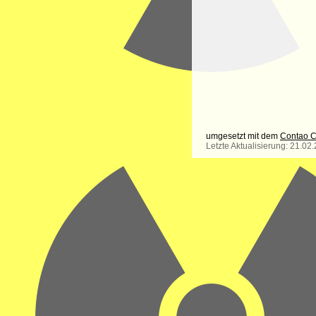
umgesetzt mit dem
Contao 
Letzte Aktualisierung: 21.02