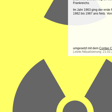
Frankreichs.
Im Jahr 1963 ging der erste 
1982 bis 1987 ans Netz. Von 
umgesetzt mit dem
Contao 
Letzte Aktualisierung: 21.02