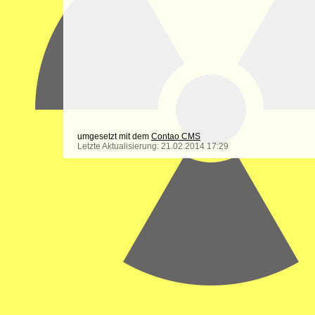
umgesetzt mit dem
Contao CMS
Letzte Aktualisierung: 21.02.2014 17:29