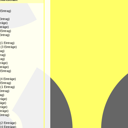
Eintrag)
intrag)
träge)
nträge)
Eintrag)
intrag)
1 Eintrag)
(3 Einträge)
rag)
trag)
rag)
träge)
nträge)
Eintrag)
4 Einträge)
Eintrag)
(1 Eintrag)
intrag)
rag)
träge)
räge)
träge)
träge)
intrag)
2 Einträge)
4 Einträge)