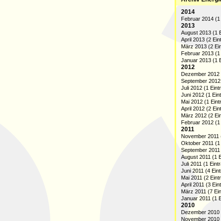
2014
Februar 2014 (1 
2013
August 2013 (1 E
April 2013 (2 Ein
März 2013 (2 Ei
Februar 2013 (1 
Januar 2013 (1 E
2012
Dezember 2012 (
September 2012 
Juli 2012 (1 Eint
Juni 2012 (1 Ein
Mai 2012 (1 Eint
April 2012 (2 Ein
März 2012 (2 Ei
Februar 2012 (1 
2011
November 2011 (
Oktober 2011 (1 
September 2011 
August 2011 (1 E
Juli 2011 (1 Eint
Juni 2011 (4 Ein
Mai 2011 (2 Eint
April 2011 (3 Ein
März 2011 (7 Ein
Januar 2011 (1 E
2010
Dezember 2010 (
November 2010 (